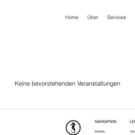
Home
Über
Services
Keine bevorstehenden Veranstaltungen
NAVIGATION
LE
Home
Un