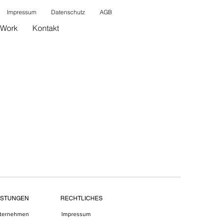
Impressum
Datenschutz
AGB
Work
Kontakt
ISTUNGEN
RECHTLICHES
ternehmen
Impressum