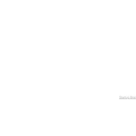
Startup Br