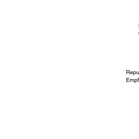
Repu
Empf