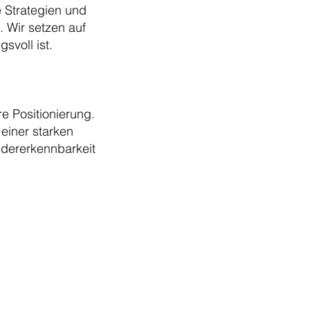
 Strategien und
 Wir setzen auf
svoll ist.
e Positionierung.
einer starken
iedererkennbarkeit