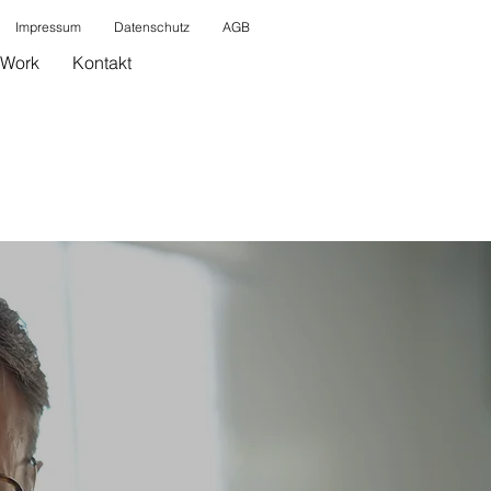
Impressum
Datenschutz
AGB
Work
Kontakt